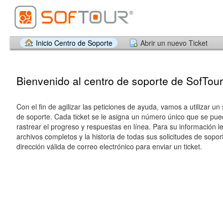
Inicio Centro de Soporte
Abrir un nuevo Ticket
Bienvenido al centro de soporte de SofTou
Con el fin de agilizar las peticiones de ayuda, vamos a utilizar un
de soporte. Cada ticket se le asigna un número único que se pued
rastrear el progreso y respuestas en línea. Para su información 
archivos completos y la historia de todas sus solicitudes de sopo
dirección válida de correo electrónico para enviar un ticket.